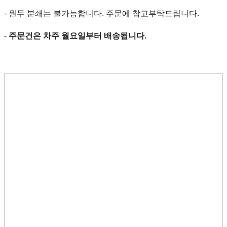
- 원두 분쇄는 불가능합니다. 주문에 참고부탁드립니다.
-
주문건은 차주 월요일부터 배송됩니다.