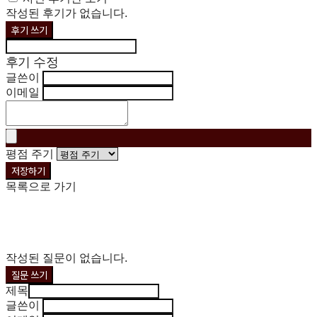
작성된 후기가 없습니다.
후기 쓰기
후기 수정
글쓴이
이메일
평점 주기
저장하기
목록으로 가기
작성된 질문이 없습니다.
질문 쓰기
제목
글쓴이