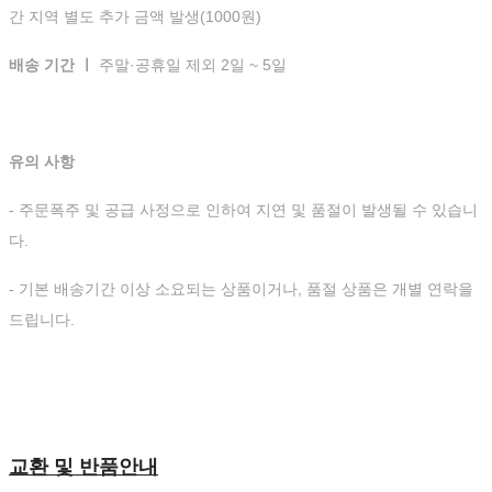
간 지역 별도 추가 금액 발생(1000원)
배송 기간 ㅣ
주말·공휴일 제외 2일 ~ 5일
유의 사항
- 주문폭주 및 공급 사정으로 인하여 지연 및 품절이 발생될 수 있습니
다.
- 기본 배송기간 이상 소요되는 상품이거나, 품절 상품은 개별 연락을
드립니다.
교환 및 반품안내