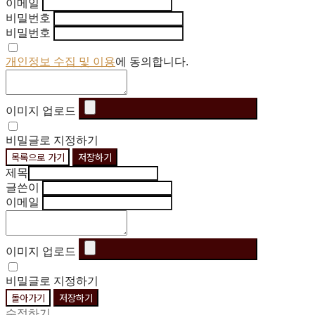
이메일
비밀번호
비밀번호
개인정보 수집 및 이용
에 동의합니다.
이미지 업로드
비밀글로 지정하기
목록으로 가기
저장하기
제목
글쓴이
이메일
이미지 업로드
비밀글로 지정하기
돌아가기
저장하기
수정하기