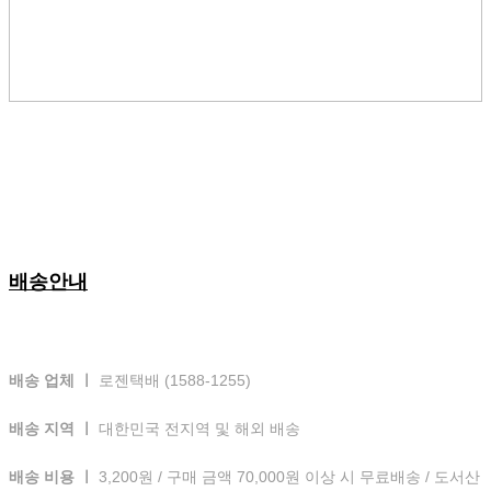
배송안내
배송 업체 ㅣ
로젠택배 (1588-1255)
배송 지역 ㅣ
대한민국 전지역 및 해외 배송
배송 비용 ㅣ
3,200원 / 구매 금액 70,000원 이상 시 무료배송 / 도서산