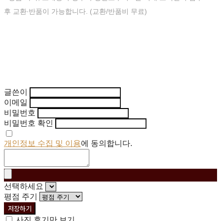
후 교환∙반품이 가능합니다. (교환/반품비 무료)
글쓴이
이메일
비밀번호
비밀번호 확인
개인정보 수집 및 이용
에 동의합니다.
선택하세요
평점 주기
저장하기
사진 후기만 보기