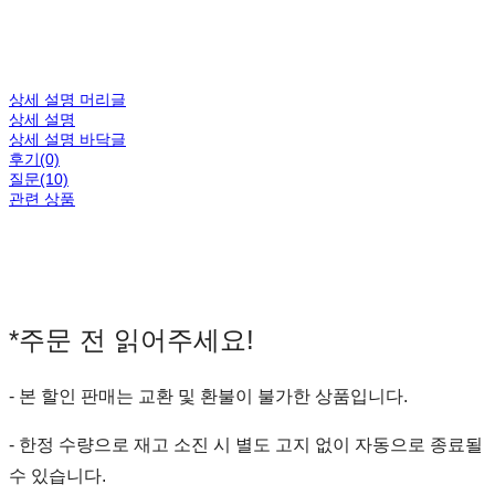
상세 설명 머리글
상세 설명
상세 설명 바닥글
후기(0)
질문(10)
관련 상품
*주문 전 읽어주세요!
- 본 할인 판매는 교환 및 환불이 불가한 상품입니다.
- 한정 수량으로 재고 소진 시 별도 고지 없이 자동으로 종료될
수 있습니다.