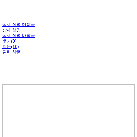
상세 설명 머리글
상세 설명
상세 설명 바닥글
후기(0)
질문(10)
관련 상품