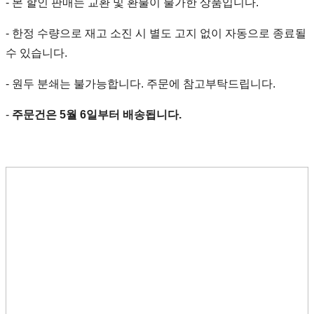
- 본 할인 판매는 교환 및 환불이 불가한 상품입니다.
- 한정 수량으로 재고 소진 시 별도 고지 없이 자동으로 종료될
수 있습니다.
- 원두 분쇄는 불가능합니다. 주문에 참고부탁드립니다.
-
주문건은 5월 6일부터 배송됩니다.