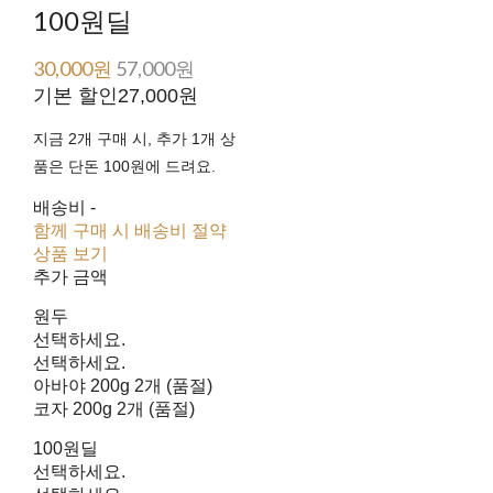
100원딜
30,000원
57,000원
기본 할인
27,000원
지금 2개 구매 시, 추가 1개 상
품은 단돈 100원에 드려요.
배송비
-
함께 구매 시 배송비 절약
상품 보기
추가 금액
원두
선택하세요.
선택하세요.
아바야 200g 2개 (품절)
코자 200g 2개 (품절)
100원딜
선택하세요.